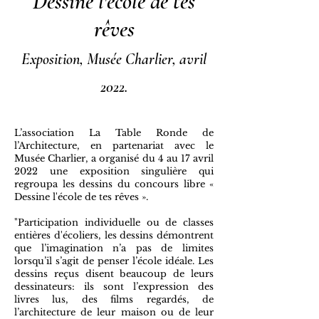
Dessine l'école de tes
rêves
Exposition, Musée Charlier, avril
2022.
L’association La Table Ronde de
l’Architecture, en partenariat avec le
Musée Charlier, a organisé du 4 au 17 avril
2022 une exposition singulière qui
regroupa les dessins du concours libre «
Dessine l'école de tes rêves ».
"Participation individuelle ou de classes
entières d'écoliers, les dessins démontrent
que l’imagination n’a pas de limites
lorsqu’il s’agit de penser l’école idéale. Les
dessins reçus disent beaucoup de leurs
dessinateurs: ils sont l’expression des
livres lus, des films regardés, de
l’architecture de leur maison ou de leur