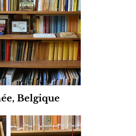
ée, Belgique