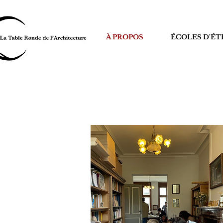
À PROPOS
ÉCOLES D'ÉT