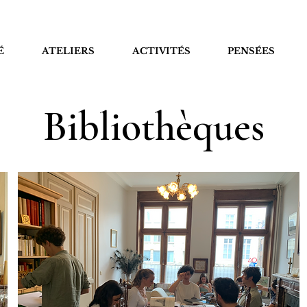
É
ATELIERS
ACTIVITÉS
PENSÉES
Bibliothèques