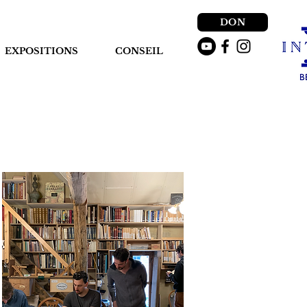
DON
EXPOSITIONS
CONSEIL