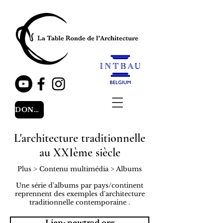
DONATE
L'architecture traditionnelle
au XXIème siècle
Plus > Contenu multimédia > Albums
Une série d'albums par pays/continent
reprennent des exemples d'architecture
traditionnelle contemporaine .
Lien: newtrad.org