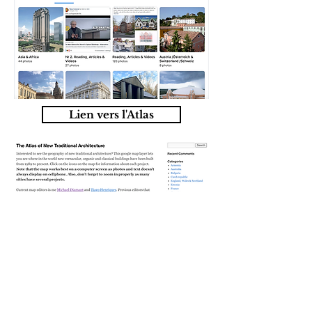
Lien vers l'Atlas