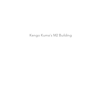
Kengo Kuma's M2 Building