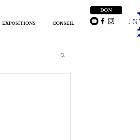
DON
EXPOSITIONS
CONSEIL