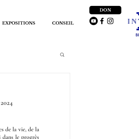
DON
EXPOSITIONS
CONSEIL
 2024
de la vie, de la 
 dans le progrès 